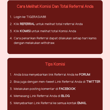
Cara Melihat Komisi Dan Total Referral Anda
1.
Login ke TIGERASIA88
2.
Klik
REFERRAL
untuk melihat total referral Anda
3.
Klik
KOMISI
untuk melihat total Komisi Anda
4.
Cara penarikan Referral dapat dilakukan setiap hari kamis
dengan melakukan withdraw.
Tips Komisi
1.
Anda bisa menyebarkan link Referral Anda ke
FORUM
2.
Bisa juga dengan men-tweet Link Referral Anda di
TWITTER
3.
Melakukan posting komentar di
FACEBOOK
4.
Memasang Link Referral Anda di
BLOG
5.
Menyebarkan Link Referral ke semua kontak
EMAIL