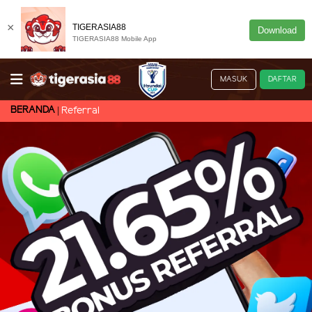
×
TIGERASIA88
Download
TIGERASIA88 Mobile App
MASUK
DAFTAR
BERANDA
Referral