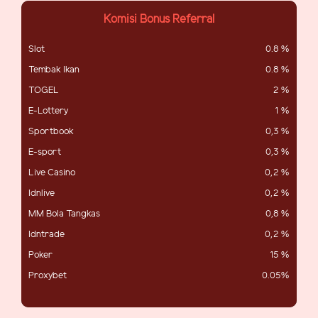
Komisi Bonus Referral
Slot
0.8 %
Tembak Ikan
0.8 %
TOGEL
2 %
E-Lottery
1 %
Sportbook
0,3 %
E-sport
0,3 %
Live Casino
0,2 %
Idnlive
0,2 %
MM Bola Tangkas
0,8 %
Idntrade
0,2 %
Poker
15 %
Proxybet
0.05%